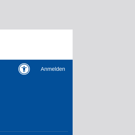
Anmelden