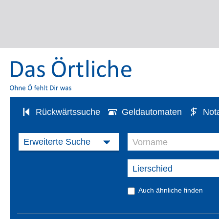
Rückwärtssuche
Geldautomaten
Not
Auch ähnliche finden