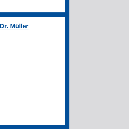
Dr. Müller