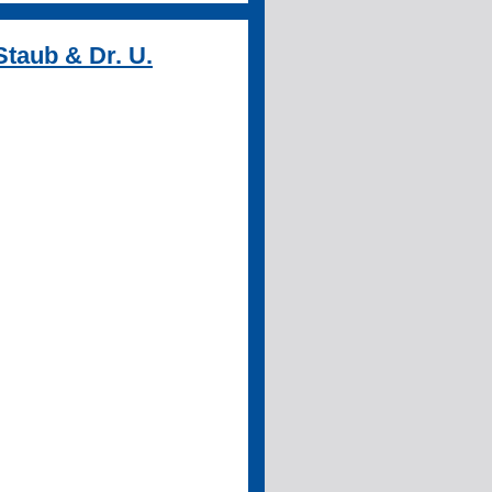
Staub & Dr. U.