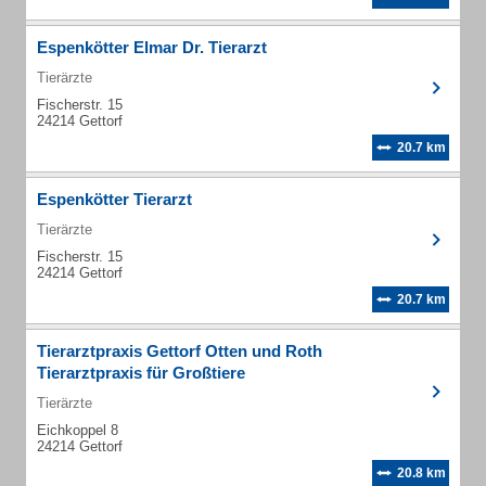
Espenkötter Elmar Dr. Tierarzt
Tierärzte
Fischerstr. 15
24214 Gettorf
20.7 km
Espenkötter Tierarzt
Tierärzte
Fischerstr. 15
24214 Gettorf
20.7 km
Tierarztpraxis Gettorf Otten und Roth
Tierarztpraxis für Großtiere
Tierärzte
Eichkoppel 8
24214 Gettorf
20.8 km