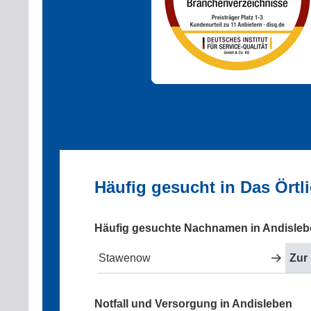
Häufig gesucht in Das Örtl
Häufig gesuchte Nachnamen in Andisle
Stawenow
Zur
Notfall und Versorgung in Andisleben