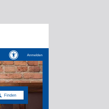
Anmelden