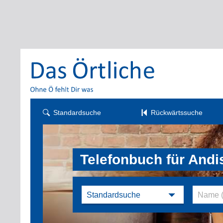
Standardsuche
Rückwärtssuche
Telefonbuch für Andi