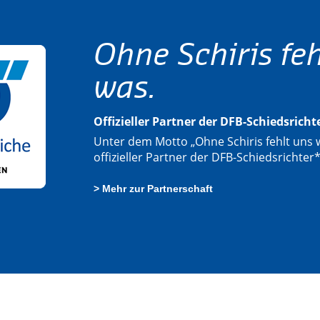
Ohne Schiris feh
was.
Offizieller Partner der DFB-Schiedsrich
Unter dem Motto „Ohne Schiris fehlt uns w
offizieller Partner der DFB-Schiedsrichter
> Mehr zur Partnerschaft