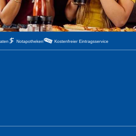
aten
Notapotheken
Kostenfreier Eintragsservice