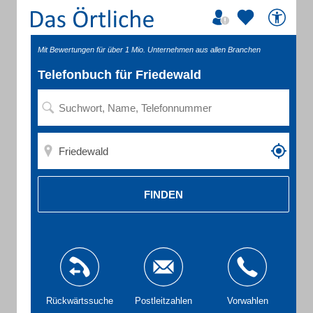
Mit Bewertungen für über 1 Mio. Unternehmen aus allen Branchen
Telefonbuch für Friedewald
FINDEN
Rückwärtssuche
Postleitzahlen
Vorwahlen