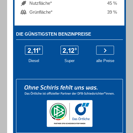
Nutzfläche*
45 %
Grünfläche*
39 %
DIE GÜNSTIGSTEN BENZINPREISE
Diesel
Super
alle Preise