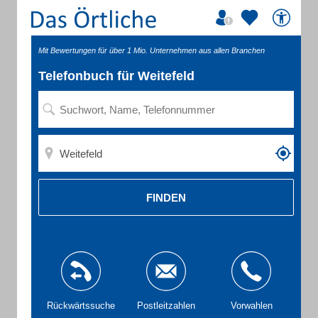
Mit Bewertungen für über 1 Mio. Unternehmen aus allen Branchen
Telefonbuch für Weitefeld
FINDEN
Rückwärtssuche
Postleitzahlen
Vorwahlen