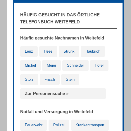
HÄUFIG GESUCHT IN DAS ÖRTLICHE
TELEFONBUCH WEITEFELD
Häufig gesuchte Nachnamen in Weitefeld
Lenz
Hees
Strunk
Haubrich
Michel
Meier
Schneider
Höfer
Stolz
Frisch
Stein
Zur Personensuche »
Notfall und Versorgung in Weitefeld
Feuerwehr
Polizei
Krankentransport