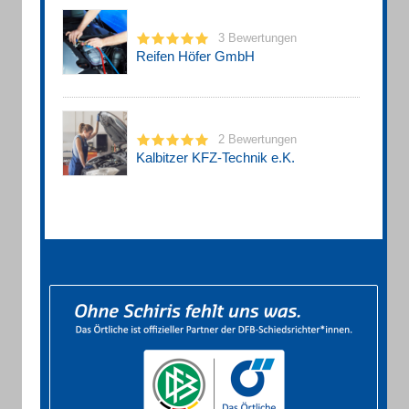
3 Bewertungen
Reifen Höfer GmbH
2 Bewertungen
Kalbitzer KFZ-Technik e.K.