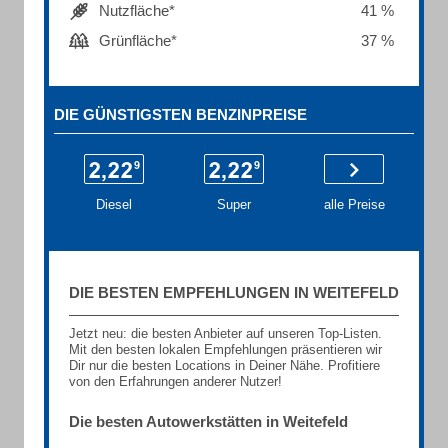
Nutzfläche*
41 %
Grünfläche*
37 %
DIE GÜNSTIGSTEN BENZINPREISE
Diesel
Super
alle Preise
DIE BESTEN EMPFEHLUNGEN IN WEITEFELD
Jetzt neu: die besten Anbieter auf unseren Top-Listen.
Mit den besten lokalen Empfehlungen präsentieren wir
Dir nur die besten Locations in Deiner Nähe. Profitiere
von den Erfahrungen anderer Nutzer!
Die besten Autowerkstätten in Weitefeld