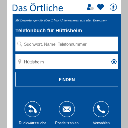
Mit Bewertungen für über 1 Mio. Unternehmen aus allen Branchen
Telefonbuch für Hüttisheim
FINDEN
Rückwärtssuche
Postleitzahlen
Vorwahlen