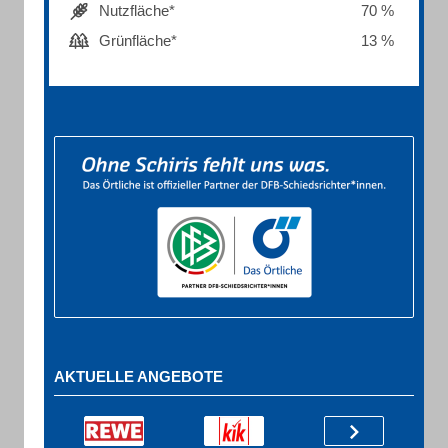
Nutzfläche*
70 %
Grünfläche*
13 %
AKTUELLE ANGEBOTE