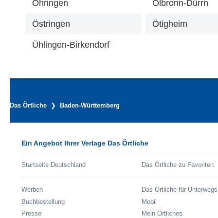
Öhringen
Ölbronn-Dürrn
Östringen
Ötigheim
Ühlingen-Birkendorf
Das Örtliche
Baden-Württemberg
Ein Angebot Ihrer Verlage Das Örtliche
Startseite Deutschland
Das Örtliche zu Favoriten
Werben
Das Örtliche für Unterwegs
Buchbestellung
Mobil
Presse
Mein Örtliches