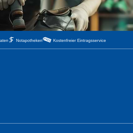
aten
Notapotheken
Kostenfreier Eintragsservice