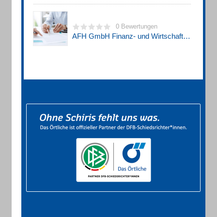
0 Bewertungen
AFH GmbH Finanz- und Wirtschaftsberatung