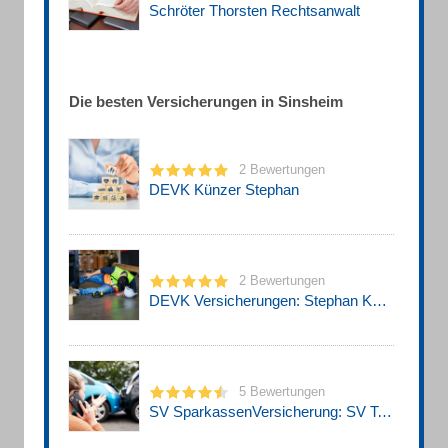
Schröter Thorsten Rechtsanwalt
Die besten Versicherungen in Sinsheim
2 Bewertungen
DEVK Künzer Stephan
2 Bewertungen
DEVK Versicherungen: Stephan Künzer
5 Bewertungen
SV SparkassenVersicherung: SV Team Sinsheim