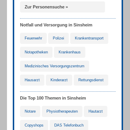
Zur Personensuche »
Notfall und Versorgung in Sinsheim
Feuerwehr
Polizei
Krankentransport
Notapotheken
Krankenhaus
Medizinisches Versorgungszentrum
Hausarzt
Kinderarzt
Rettungsdienst
Die Top 100 Themen in Sinsheim
Notare
Physiotherapeuten
Hautarzt
Copyshops
DAS Telefonbuch