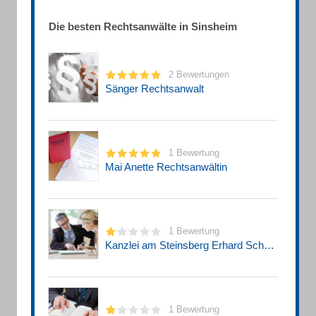
Die besten Rechtsanwälte in Sinsheim
2 Bewertungen
Sänger Rechtsanwalt
1 Bewertung
Mai Anette Rechtsanwältin
1 Bewertung
Kanzlei am Steinsberg Erhard Schmidt & Seza Serbest-Olgun
1 Bewertung