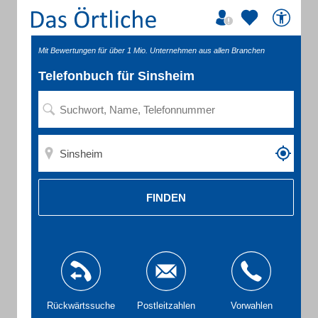
Mit Bewertungen für über 1 Mio. Unternehmen aus allen Branchen
Telefonbuch für Sinsheim
FINDEN
Rückwärtssuche
Postleitzahlen
Vorwahlen