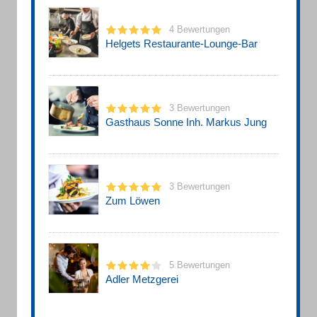
4 Bewertungen
Helgets Restaurante-Lounge-Bar
3 Bewertungen
Gasthaus Sonne Inh. Markus Jung
3 Bewertungen
Zum Löwen
5 Bewertungen
Adler Metzgerei