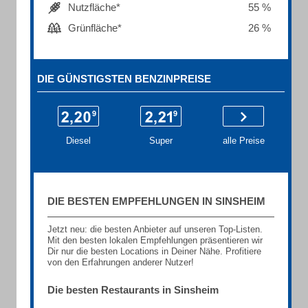
Nutzfläche*
55 %
Grünfläche*
26 %
DIE GÜNSTIGSTEN BENZINPREISE
Diesel
Super
alle Preise
DIE BESTEN EMPFEHLUNGEN IN SINSHEIM
Jetzt neu: die besten Anbieter auf unseren Top-Listen.
Mit den besten lokalen Empfehlungen präsentieren wir
Dir nur die besten Locations in Deiner Nähe. Profitiere
von den Erfahrungen anderer Nutzer!
Die besten Restaurants in Sinsheim