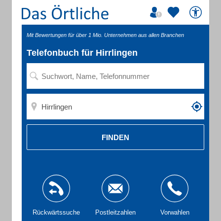
Mit Bewertungen für über 1 Mio. Unternehmen aus allen Branchen
Telefonbuch für Hirrlingen
FINDEN
Rückwärtssuche
Postleitzahlen
Vorwahlen