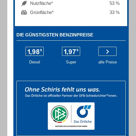
Nutzfläche*
53 %
Grünfläche*
33 %
DIE GÜNSTIGSTEN BENZINPREISE
Diesel
Super
alle Preise