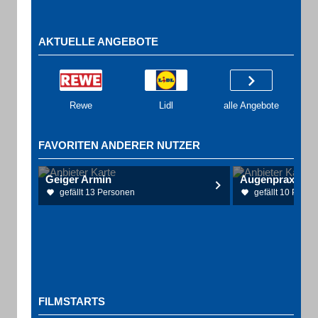
AKTUELLE ANGEBOTE
Rewe
Lidl
alle Angebote
FAVORITEN ANDERER NUTZER
Geiger Armin
Augenpraxis H
gefällt 13 Personen
gefällt 10 Perso
FILMSTARTS