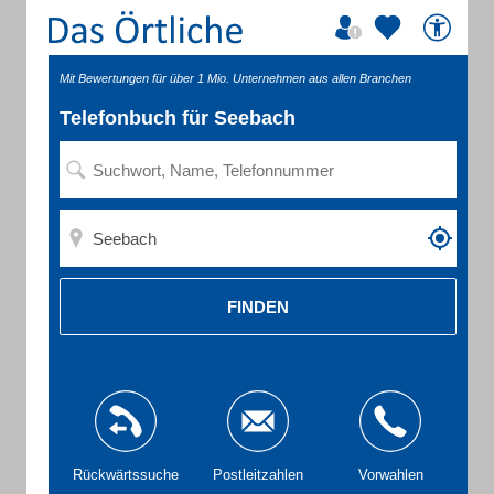
Mit Bewertungen für über 1 Mio. Unternehmen aus allen Branchen
Telefonbuch für Seebach
FINDEN
Rückwärtssuche
Postleitzahlen
Vorwahlen