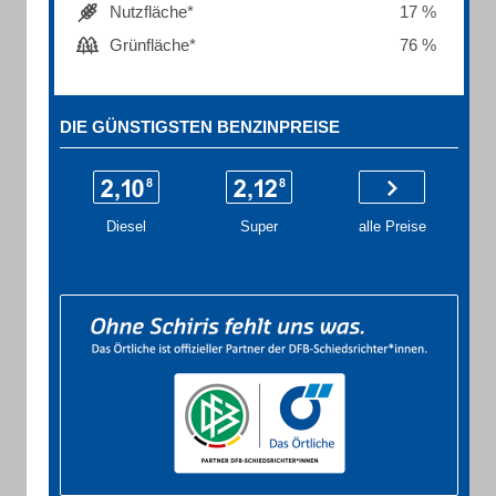
Nutzfläche*
17 %
Grünfläche*
76 %
DIE GÜNSTIGSTEN BENZINPREISE
Diesel
Super
alle Preise