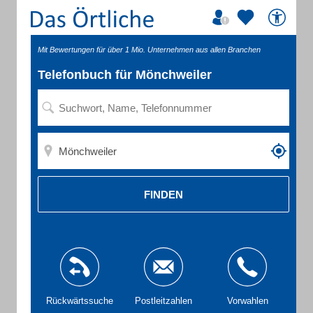
Mit Bewertungen für über 1 Mio. Unternehmen aus allen Branchen
Telefonbuch für Mönchweiler
FINDEN
Rückwärtssuche
Postleitzahlen
Vorwahlen