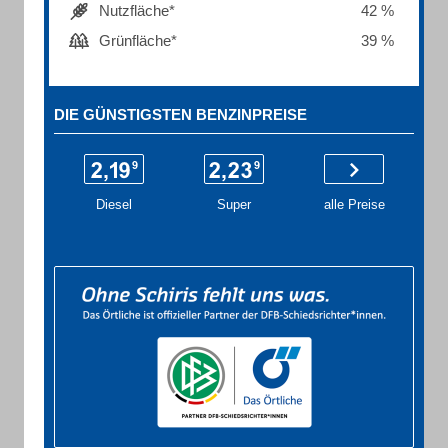
Nutzfläche*
42 %
Grünfläche*
39 %
DIE GÜNSTIGSTEN BENZINPREISE
Diesel
Super
alle Preise