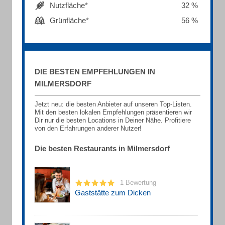
Nutzfläche*
32 %
Grünfläche*
56 %
DIE BESTEN EMPFEHLUNGEN IN
MILMERSDORF
Jetzt neu: die besten Anbieter auf unseren Top-Listen.
Mit den besten lokalen Empfehlungen präsentieren wir
Dir nur die besten Locations in Deiner Nähe. Profitiere
von den Erfahrungen anderer Nutzer!
Die besten Restaurants in Milmersdorf
1 Bewertung
Gaststätte zum Dicken