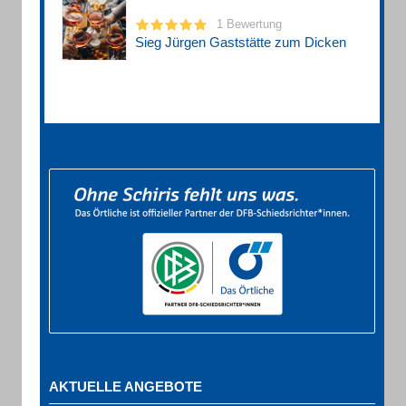
1 Bewertung
Sieg Jürgen Gaststätte zum Dicken
AKTUELLE ANGEBOTE