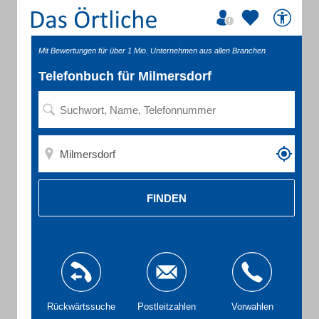
Mit Bewertungen für über 1 Mio. Unternehmen aus allen Branchen
Telefonbuch für Milmersdorf
FINDEN
Rückwärtssuche
Postleitzahlen
Vorwahlen