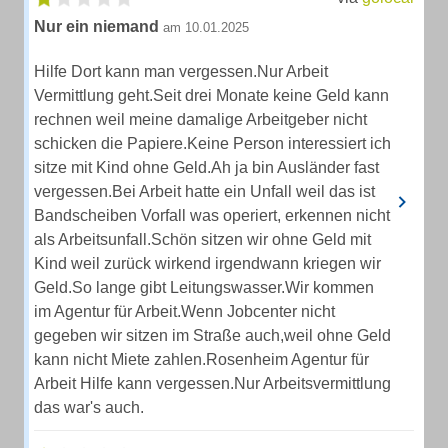
Nur ein niemand
am 10.01.2025
Hilfe Dort kann man vergessen.Nur Arbeit
Vermittlung geht.Seit drei Monate keine Geld kann
rechnen weil meine damalige Arbeitgeber nicht
schicken die Papiere.Keine Person interessiert ich
sitze mit Kind ohne Geld.Ah ja bin Ausländer fast
vergessen.Bei Arbeit hatte ein Unfall weil das ist
Bandscheiben Vorfall was operiert, erkennen nicht
als Arbeitsunfall.Schön sitzen wir ohne Geld mit
Kind weil zurück wirkend irgendwann kriegen wir
Geld.So lange gibt Leitungswasser.Wir kommen
im Agentur für Arbeit.Wenn Jobcenter nicht
gegeben wir sitzen im Straße auch,weil ohne Geld
kann nicht Miete zahlen.Rosenheim Agentur für
Arbeit Hilfe kann vergessen.Nur Arbeitsvermittlung
das war's auch.