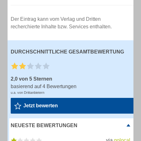
Der Eintrag kann vom Verlag und Dritten
recherchierte Inhalte bzw. Services enthalten.
DURCHSCHNITTLICHE GESAMTBEWERTUNG
2,0 von 5 Sternen
basierend auf 4 Bewertungen
u.a. von Drittanbietern
Jetzt bewerten
NEUESTE BEWERTUNGEN
via
golocal