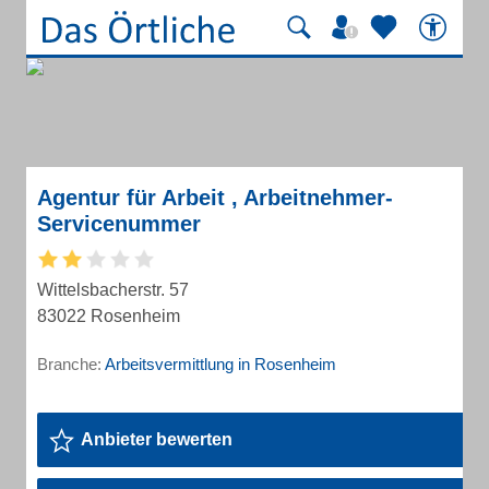
Agentur für Arbeit , Arbeitnehmer-
Servicenummer
Wittelsbacherstr. 57
83022 Rosenheim
Branche:
Arbeitsvermittlung in Rosenheim
Anbieter bewerten