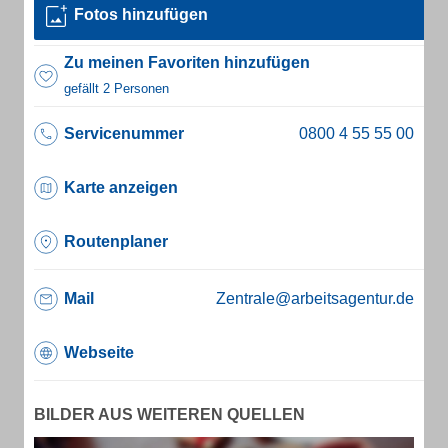
Fotos hinzufügen
Zu meinen Favoriten hinzufügen
gefällt 2 Personen
Servicenummer
Karte anzeigen
Routenplaner
Mail
Zentrale@arbeitsagentur.de
Webseite
BILDER AUS WEITEREN QUELLEN