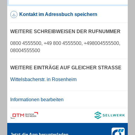
Kontakt im Adressbuch speichern
WEITERE SCHREIBWEISEN DER RUFNUMMER
0800 4555500, +49 800 4555500, +498004555500,
08004555500
WEITERE EINTRÄGE AUF GLEICHER STRASSE
Wittelsbacherstr. in Rosenheim
Informationen bearbeiten
Jetzt die App herunterladen.