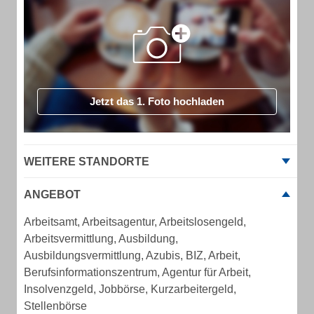
Jetzt das 1. Foto hochladen
WEITERE STANDORTE
ANGEBOT
Arbeitsamt, Arbeitsagentur, Arbeitslosengeld,
Arbeitsvermittlung, Ausbildung,
Ausbildungsvermittlung, Azubis, BIZ, Arbeit,
Berufsinformationszentrum, Agentur für Arbeit,
Insolvenzgeld, Jobbörse, Kurzarbeitergeld,
Stellenbörse