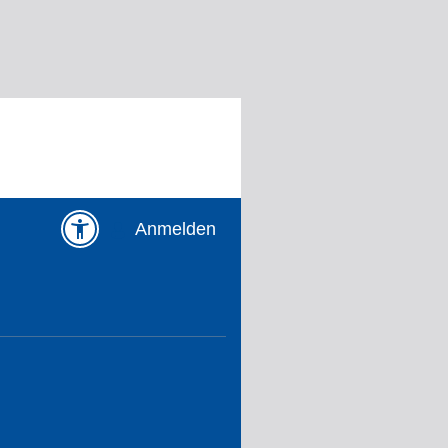
Anmelden