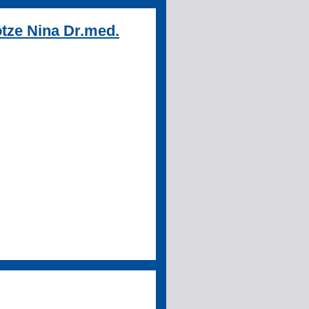
tze Nina Dr.med.