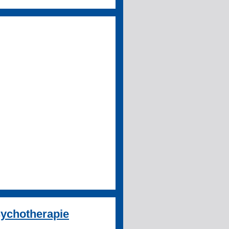
sychotherapie