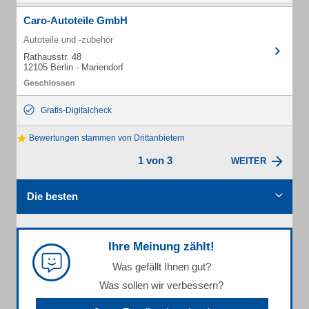
Caro-Autoteile GmbH
Autoteile und -zubehör
Rathausstr. 48
12105 Berlin - Mariendorf
Gratis-Digitalcheck
Bewertungen stammen von Drittanbietern
1 von 3
WEITER
Die besten
Ihre Meinung zählt!
Was gefällt Ihnen gut?
Was sollen wir verbessern?