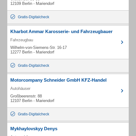
12109 Berlin - Mariendorf
Gratis-Digitalcheck
Kharbot Ammar Karosserie- und Fahrzeugbauer
Fahrzeugbau
Wilhelm-von-Siemens-Str. 16-17
12277 Berlin - Mariendorf
Gratis-Digitalcheck
Motorcompany Schneider GmbH KFZ-Handel
Autohäuser
Großbeerenstr. 88
12107 Berlin - Mariendorf
Gratis-Digitalcheck
Mykhaylovskyy Denys