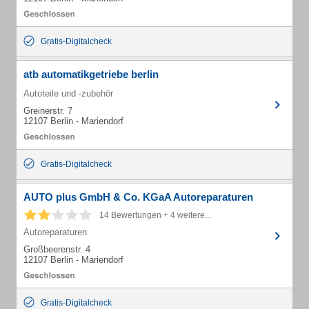
Gratis-Digitalcheck
atb automatikgetriebe berlin
Autoteile und -zubehör
Greinerstr. 7
12107 Berlin - Mariendorf
Gratis-Digitalcheck
AUTO plus GmbH & Co. KGaA Autoreparaturen
14 Bewertungen + 4 weitere...
Autoreparaturen
Großbeerenstr. 4
12107 Berlin - Mariendorf
Gratis-Digitalcheck