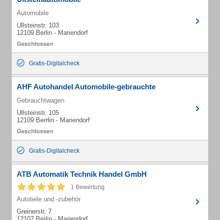
Automobile
Ullsteinstr. 103
12109 Berlin - Mariendorf
Gratis-Digitalcheck
AHF Autohandel Automobile-gebrauchte
Gebrauchtwagen
Ullsteinstr. 105
12109 Berrlin - Mariendorf
Gratis-Digitalcheck
ATB Automatik Technik Handel GmbH
1 Bewertung
Autoteile und -zubehör
Greinerstr. 7
12107 Berlin - Mariendorf