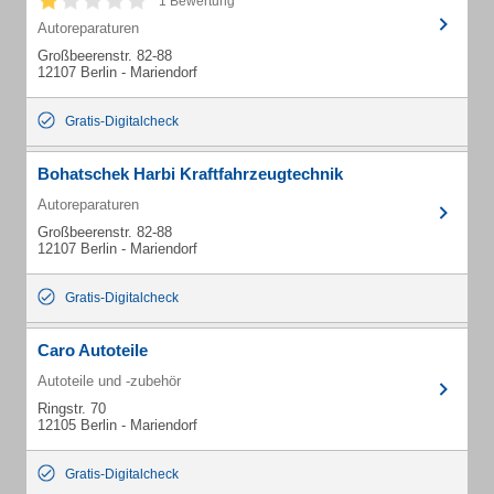
1 Bewertung
Autoreparaturen
Großbeerenstr. 82-88
12107 Berlin - Mariendorf
Gratis-Digitalcheck
Bohatschek Harbi Kraftfahrzeugtechnik
Autoreparaturen
Großbeerenstr. 82-88
12107 Berlin - Mariendorf
Gratis-Digitalcheck
Caro Autoteile
Autoteile und -zubehör
Ringstr. 70
12105 Berlin - Mariendorf
Gratis-Digitalcheck