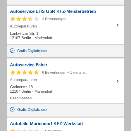
Autoservice EHS GbR KFZ-Meisterbetrieb
3 Bewertungen
Autoreparaturen
Lankwitzer Str. 1
12107 Berlin - Mariendorf
Gratis-Digitalcheck
Autoservice Faber
6 Bewertungen + 1 weitere...
Autoreparaturen
Greinerstr. 18
12107 Berlin - Mariendorf
Gratis-Digitalcheck
Autoteile-Mariendorf KFZ-Werkstatt