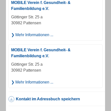
MOBILE Verein f. Gesundheit- &
Familienbildung e.V.
Göttinger Str. 25 a
30982 Pattensen
Mehr Informationen ...
MOBILE Verein f. Gesundheit- &
Familienbildung e.V.
Göttinger Str. 25 a
30982 Pattensen
Mehr Informationen ...
Kontakt im Adressbuch speichern