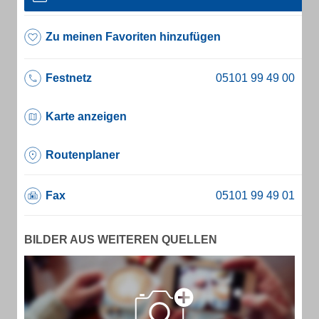
Zu meinen Favoriten hinzufügen
Festnetz
Karte anzeigen
Routenplaner
Fax
BILDER AUS WEITEREN QUELLEN