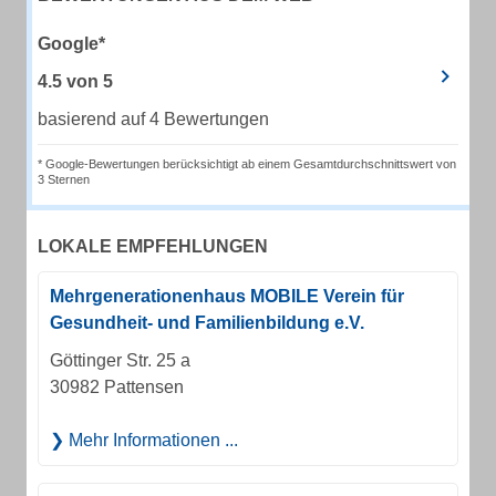
Google*
4.5
von
5
basierend auf 4 Bewertungen
* Google-Bewertungen berücksichtigt ab einem Gesamtdurchschnittswert von
3 Sternen
LOKALE EMPFEHLUNGEN
Mehrgenerationenhaus MOBILE Verein für
Gesundheit- und Familienbildung e.V.
Göttinger Str. 25 a
30982 Pattensen
Mehr Informationen ...