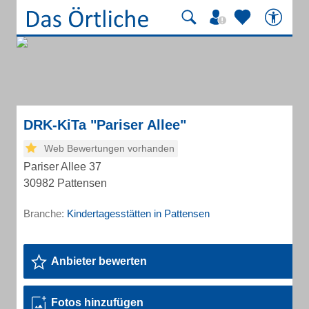
DRK-KiTa "Pariser Allee"
Web Bewertungen vorhanden
Pariser Allee 37
30982 Pattensen
Branche:
Kindertagesstätten in Pattensen
Anbieter bewerten
Fotos hinzufügen