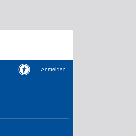
Anmelden