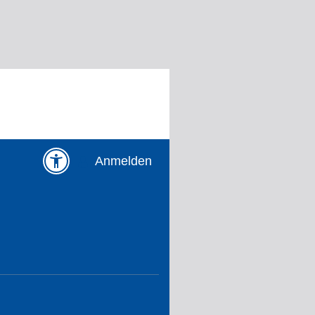
Anmelden