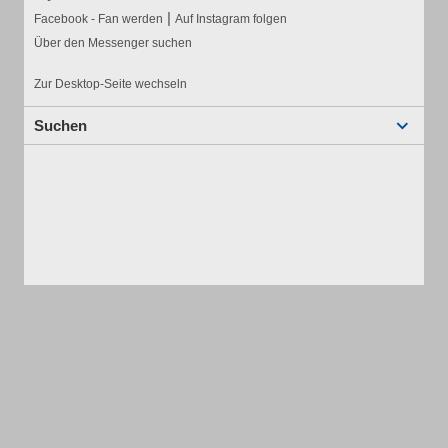
|
Facebook - Fan werden
Auf Instagram folgen
Über den Messenger suchen
Zur Desktop-Seite wechseln
Suchen