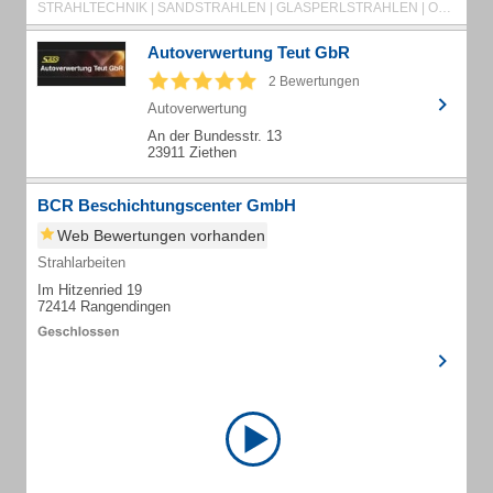
STRAHLTECHNIK | SANDSTRAHLEN | GLASPERLSTRAHLEN | OBERFLÄCHENVEREDELUNG
Autoverwertung Teut GbR
2 Bewertungen
Autoverwertung
An der Bundesstr. 13
23911 Ziethen
BCR Beschichtungscenter GmbH
Web Bewertungen vorhanden
Strahlarbeiten
Im Hitzenried 19
72414 Rangendingen