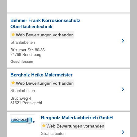
Behmer Frank Korrosionsschutz
Oberflächentechnik
Web Bewertungen vorhanden
Strahlarbeiten
Büsumer Str. 80-86
24768 Rendsburg
Bergholz Heiko Malermeister
Web Bewertungen vorhanden
Strahlarbeiten
Bruchweg 4
31621 Pennigsehl
Bergholz Malerfachbetrieb GmbH
Web Bewertungen vorhanden
Strahlarbeiten