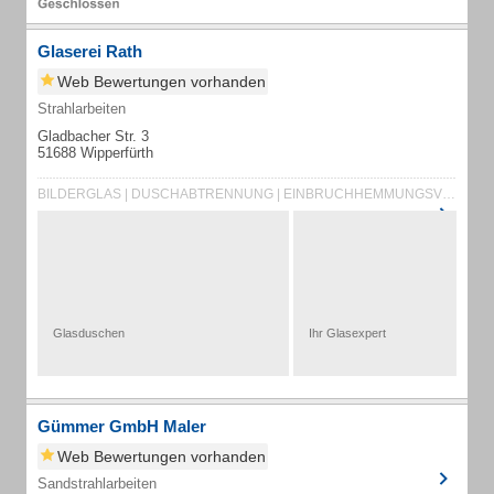
Glaserei Rath
Web Bewertungen vorhanden
Strahlarbeiten
Gladbacher Str. 3
51688 Wipperfürth
BILDERGLAS | DUSCHABTRENNUNG | EINBRUCHHEMMUNGSVERGLASUNG | FACETTENSCHLIFF
Glasduschen
Ihr Glasexpert
Gümmer GmbH Maler
Web Bewertungen vorhanden
Sandstrahlarbeiten