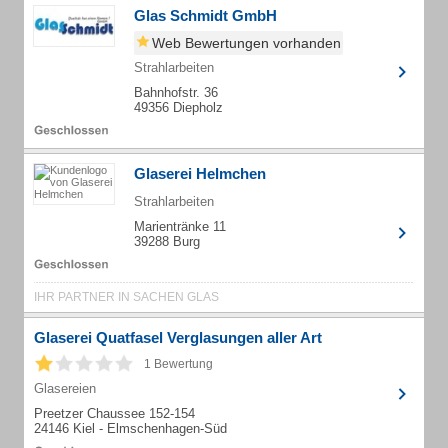
Glas Schmidt GmbH
Web Bewertungen vorhanden
Strahlarbeiten
Bahnhofstr. 36
49356 Diepholz
Glaserei Helmchen
Strahlarbeiten
Marientränke 11
39288 Burg
IHR PARTNER IN SACHEN GLAS
Glaserei Quatfasel Verglasungen aller Art
1 Bewertung
Glasereien
Preetzer Chaussee 152-154
24146 Kiel - Elmschenhagen-Süd