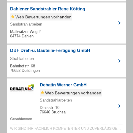
Dahlener Sandstrahler Rene Kötting
Web Bewertungen vorhanden
Sandstrahlarbeiten
Malkwitzer Weg 2
04774 Dahlen
DBF Dreh-u. Bauteile-Fertigung GmbH
Strahlarbeiten
Bahnhofstr. 68
78652 Deißlingen
Debatin Werner GmbH
Web Bewertungen vorhanden
Sandstrahlarbeiten
Draisstr. 10
76646 Bruchsal
WIR SIND IHR FACHLICH KOMPETENTER UND ZUVERLÄSSIGER ANSPRECHPARTNER.