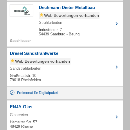
Dechmann Dieter Metallbau
Web Bewertungen vorhanden
Strahlarbeiten
Industriestr. 7
54439 Saarburg - Beurig
Dresel Sandstrahlwerke
Web Bewertungen vorhanden
Sandstrahlarbeiten
Großmattstr. 10
79618 Rheinfelden
Freimonat für Digitalpaket
ENJA-Glas
Glasereien
Hemelter Str. 57
48429 Rheine