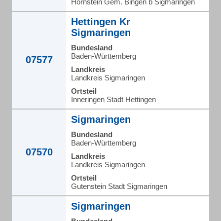
Hornstein Gem. Bingen b Sigmaringen
Hettingen Kr
Sigmaringen
Bundesland
Baden-Württemberg
07577
Landkreis
Landkreis Sigmaringen
Ortsteil
Inneringen Stadt Hettingen
Sigmaringen
Bundesland
Baden-Württemberg
07570
Landkreis
Landkreis Sigmaringen
Ortsteil
Gutenstein Stadt Sigmaringen
Sigmaringen