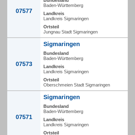
Bundesland
Baden-Württemberg
07577
Landkreis
Landkreis Sigmaringen
Ortsteil
Jungnau Stadt Sigmaringen
Sigmaringen
Bundesland
Baden-Württemberg
07573
Landkreis
Landkreis Sigmaringen
Ortsteil
Oberschmeien Stadt Sigmaringen
Sigmaringen
Bundesland
Baden-Württemberg
07571
Landkreis
Landkreis Sigmaringen
Ortsteil