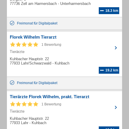
77736 Zell am Harmersbach - Unterharmersbach
18.3 km
Freimonat für Digitalpaket
Florek Wilhelm Tierarzt
1 Bewertung
Tierärzte
Kuhbacher Hauptstr. 22
77933 Lahr/Schwarzwald - Kuhbach
19.2 km
Freimonat für Digitalpaket
Tierärzte Florek Wilhelm, prakt. Tierarzt
1 Bewertung
Tierärzte
Kuhbacher Hauptstr. 22
77933 Lahr - Kuhbach