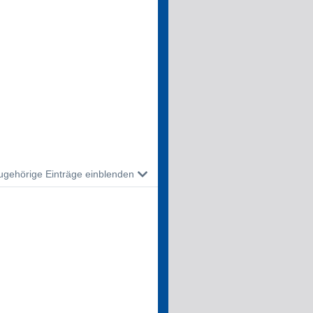
ugehörige Einträge einblenden