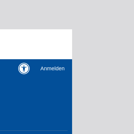
Anmelden