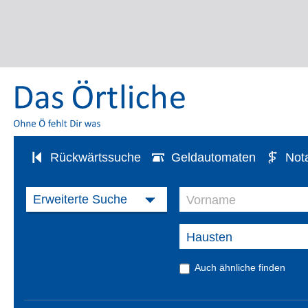
Rückwärtssuche
Geldautomaten
Not
Auch ähnliche finden