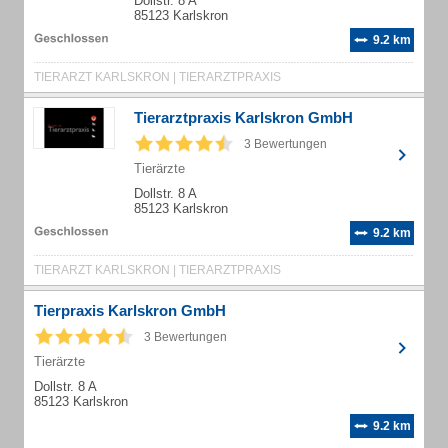
Dollstr. 8 A
85123 Karlskron
9.2 km
TIERARZT KARLSKRON | TIERARZTPRAXIS
Tierarztpraxis Karlskron GmbH
3 Bewertungen
Tierärzte
Dollstr. 8 A
85123 Karlskron
9.2 km
TIERARZT KARLSKRON | TIERARZTPRAXIS
Tierpraxis Karlskron GmbH
3 Bewertungen
Tierärzte
Dollstr. 8 A
85123 Karlskron
9.2 km