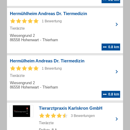
Hermühlheim Andreas Dr. Tiermedizin
1 Bewertung
Tierärzte
Wiesengrund 2
86558 Hohenwart - Thierham
0.8 km
Hermülheim Andreas Dr. Tiermedizin
1 Bewertung
Tierärzte
Wiesengrund 2
86558 Hohenwart - Thierham
0.8 km
Tierarztpraxis Karlskron GmbH
3 Bewertungen
Tierärzte