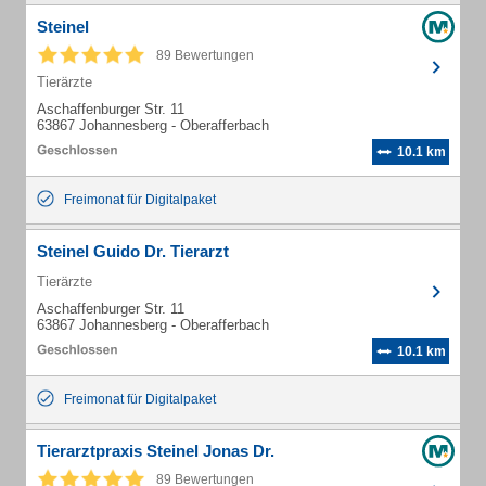
Steinel
89 Bewertungen
Tierärzte
Aschaffenburger Str. 11
63867 Johannesberg - Oberafferbach
10.1 km
Freimonat für Digitalpaket
Steinel Guido Dr. Tierarzt
Tierärzte
Aschaffenburger Str. 11
63867 Johannesberg - Oberafferbach
10.1 km
Freimonat für Digitalpaket
Tierarztpraxis Steinel Jonas Dr.
89 Bewertungen