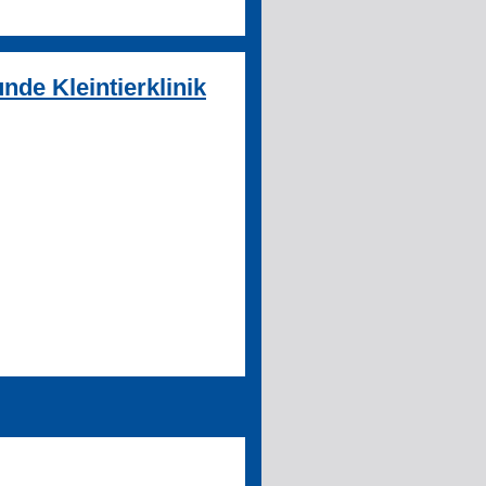
nde Kleintierklinik