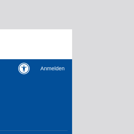
Anmelden