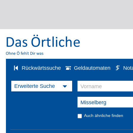
Rückwärtssuche
Geldautomaten
Not
Auch ähnliche finden