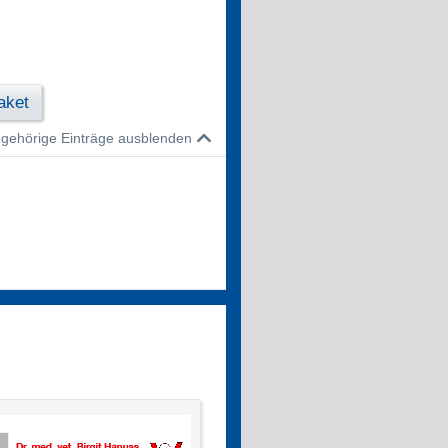
aket
gehörige Einträge ausblenden