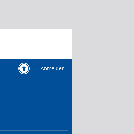
Anmelden