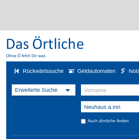
Rückwärtssuche
Geldautomaten
Not
Auch ähnliche finden