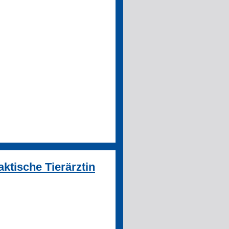
ktische Tierärztin