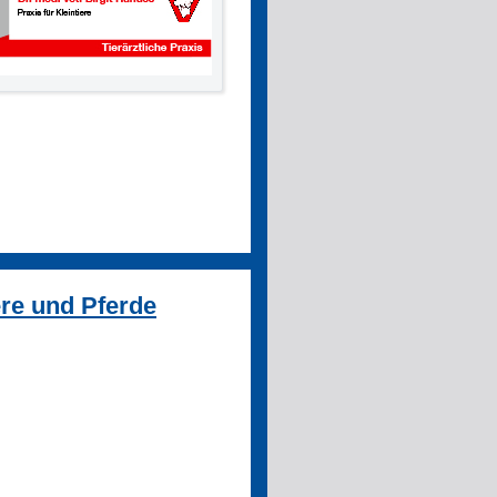
iere und Pferde