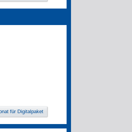
nat für Digitalpaket