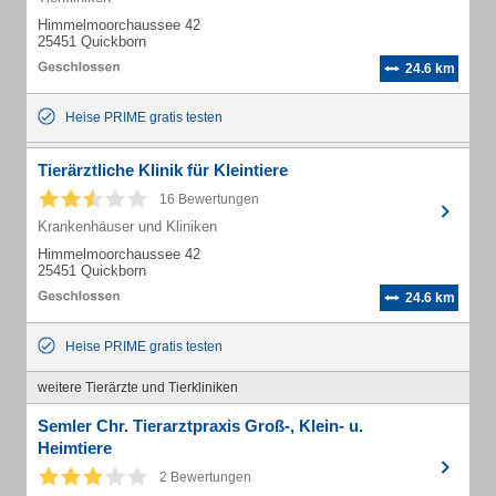
Himmelmoorchaussee 42
25451 Quickborn
24.6 km
Heise PRIME gratis testen
Tierärztliche Klinik für Kleintiere
16 Bewertungen
Krankenhäuser und Kliniken
Himmelmoorchaussee 42
25451 Quickborn
24.6 km
Heise PRIME gratis testen
weitere Tierärzte und Tierkliniken
Semler Chr. Tierarztpraxis Groß-, Klein- u.
Heimtiere
2 Bewertungen