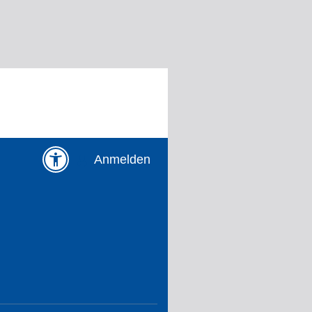
Anmelden