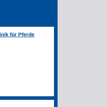
nik für Pferde