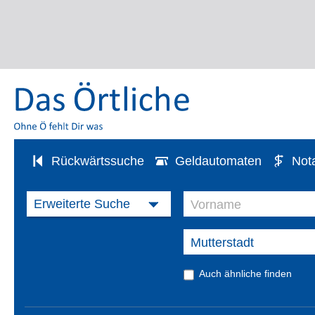
Rückwärtssuche
Geldautomaten
Not
Auch ähnliche finden