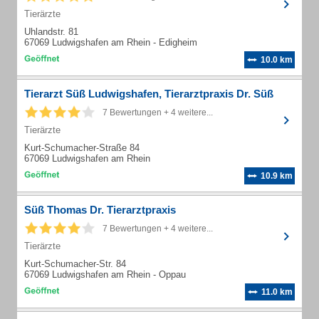
Tierärzte
Uhlandstr. 81
67069 Ludwigshafen am Rhein - Edigheim
10.0 km
Tierarzt Süß Ludwigshafen, Tierarztpraxis Dr. Süß
7 Bewertungen + 4 weitere...
Tierärzte
Kurt-Schumacher-Straße 84
67069 Ludwigshafen am Rhein
10.9 km
Süß Thomas Dr. Tierarztpraxis
7 Bewertungen + 4 weitere...
Tierärzte
Kurt-Schumacher-Str. 84
67069 Ludwigshafen am Rhein - Oppau
11.0 km